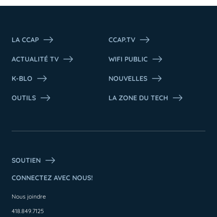
LA CCAP
CCAP.TV
ACTUALITÉ TV
WIFI PUBLIC
K-BLO
NOUVELLES
OUTILS
LA ZONE DU TECH
SOUTIEN
CONNECTEZ AVEC NOUS!
Nous joindre
418.849.7125