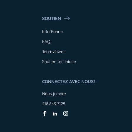
SOUTIEN
Info-Panne
FAQ
Teamviewer
Soutien technique
CONNECTEZ AVEC NOUS!
Nous joindre
418.849.7125