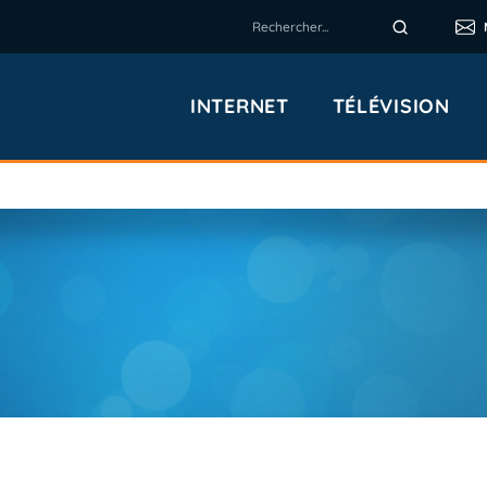
INTERNET
TÉLÉVISION