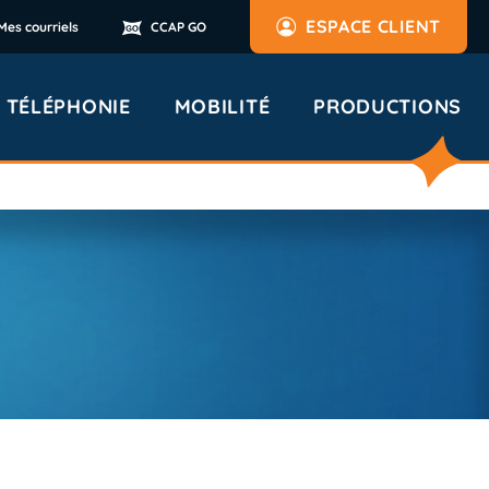
ESPACE CLIENT
Mes courriels
CCAP GO
TÉLÉPHONIE
MOBILITÉ
PRODUCTIONS