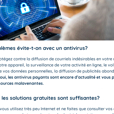
lèmes évite-t-on avec un antivirus?
tégez contre la diffusion de courriels indésirables en votre
re appareil, la surveillance de votre activité en ligne, le vol
e vos données personnelles, la diffusion de publicités abond
oui, les antivirus payants sont encore d’actualité et vous
 sources malavenantes.
 les solutions gratuites sont suffisantes?
 vous utilisez très peu Internet et ne faites que consulter vos