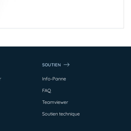
SOUTIEN
r
Info-Panne
FAQ
Teamviewer
Soutien technique