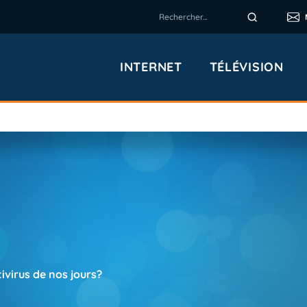
INTERNET
TÉLÉVISION
ivirus de nos jours?