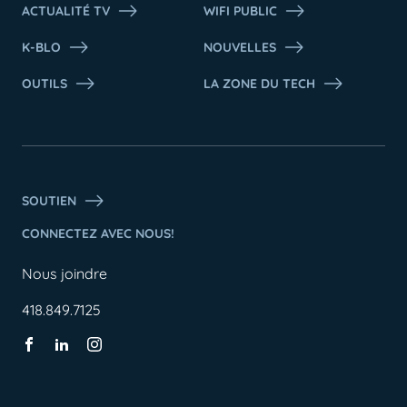
ACTUALITÉ TV
WIFI PUBLIC
K-BLO
NOUVELLES
OUTILS
LA ZONE DU TECH
SOUTIEN
CONNECTEZ AVEC NOUS!
Nous joindre
418.849.7125