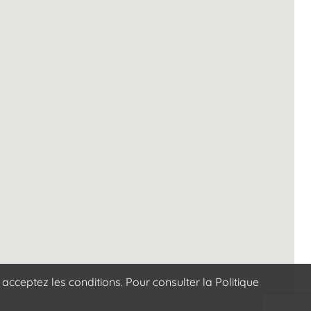
acceptez les conditions. Pour consulter la Politique