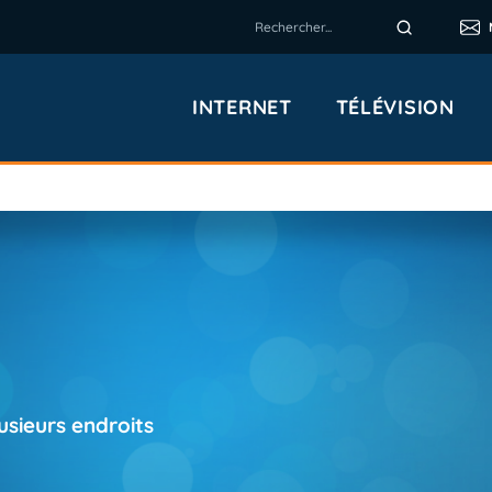
INTERNET
TÉLÉVISION
usieurs endroits