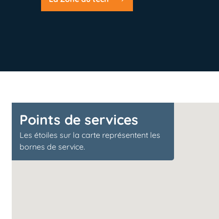
Points de services
Les étoiles sur la carte représentent les
bornes de service.