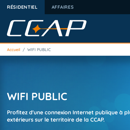
RÉSIDENTIEL
AFFAIRES
Accueil
/
WIFI PUBLIC
WIFI PUBLIC
Profitez d'une connexion Internet publique à pl
extérieurs sur le territoire de la CCAP.