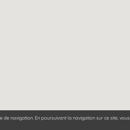
 de navigation. En poursuivant la navigation sur ce site, vous 