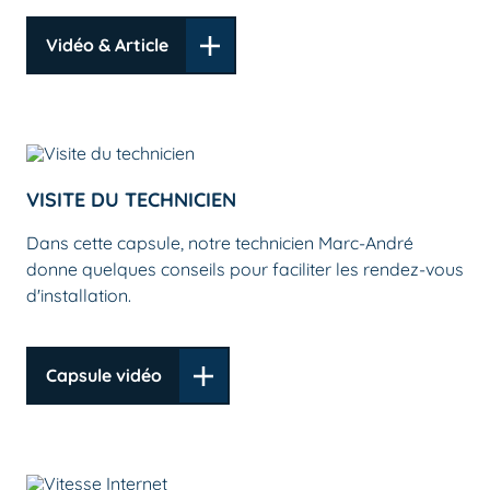
Vidéo & Article
VISITE DU TECHNICIEN
Dans cette capsule, notre technicien Marc-André
donne quelques conseils pour faciliter les rendez-vous
d'installation.
Capsule vidéo