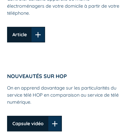
électroménagers de votre domicile à partir de votre
téléphone.
Article
NOUVEAUTÉS SUR HOP
On en apprend davantage sur les particularités du
service télé HOP en comparaison au service de télé
numérique.
Capsule vidéo