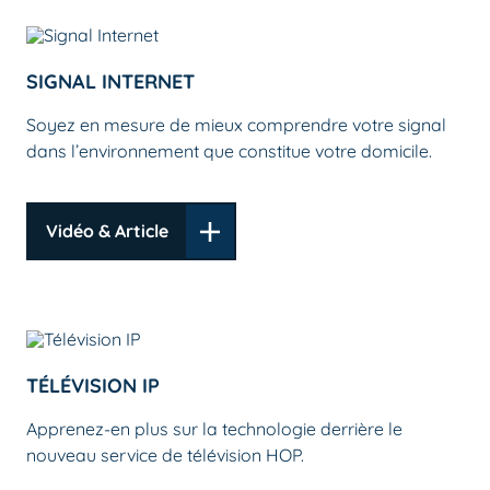
SIGNAL INTERNET
Soyez en mesure de mieux comprendre votre signal
dans l’environnement que constitue votre domicile.
Vidéo & Article
TÉLÉVISION IP
Apprenez-en plus sur la technologie derrière le
nouveau service de télévision HOP.