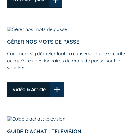
GÉRER NOS MOTS DE PASSE
Comment s’y démêler tout en conservant une sécurité
accrue? Les gestionnaires de mots de passe sont la
solution!
Vidéo & Article
GUIDE D'ACHAT : TÉLÉVISION