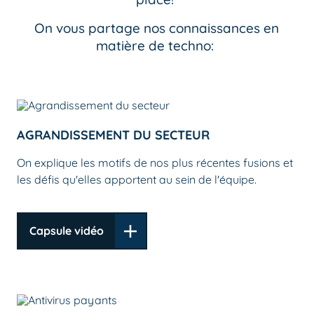
On vous partage nos connaissances en
matière de techno:
AGRANDISSEMENT DU SECTEUR
On explique les motifs de nos plus récentes fusions et
les défis qu'elles apportent au sein de l'équipe.
Capsule vidéo