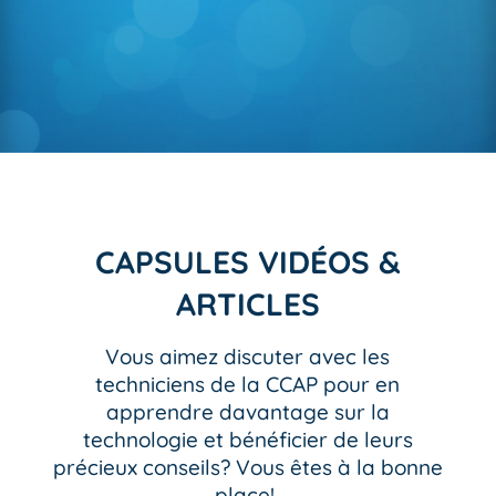
CAPSULES VIDÉOS &
ARTICLES
Vous aimez discuter avec les
techniciens de la CCAP pour en
apprendre davantage sur la
technologie et bénéficier de leurs
précieux conseils? Vous êtes à la bonne
place!