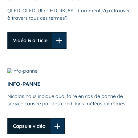
QLED, OLED, Ultra HD, 4K, 8K... Comment s'y retrouver
à travers tous ces termes?
Vidéo & article
INFO-PANNE
Nicolas nous indique quoi faire en cas de panne de
service causée par des conditions météos extrêmes.
Capsule vidéo