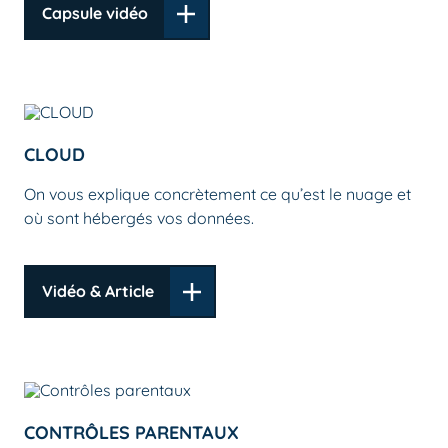
Capsule vidéo
CLOUD
On vous explique concrètement ce qu’est le nuage et
où sont hébergés vos données.
Vidéo & Article
CONTRÔLES PARENTAUX