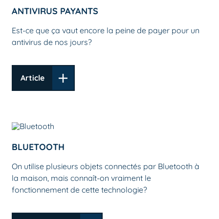
ANTIVIRUS PAYANTS
Est-ce que ça vaut encore la peine de payer pour un
antivirus de nos jours?
Article
BLUETOOTH
On utilise plusieurs objets connectés par Bluetooth à
la maison, mais connaît-on vraiment le
fonctionnement de cette technologie?