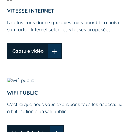
VITESSE INTERNET
Nicolas nous donne quelques trucs pour bien choisir
son forfait Internet selon les vitesses proposées.
Capsule vidéo
WIFI PUBLIC
C'est ici que nous vous expliquons tous les aspects lié
à l'utilisation d'un wifi public.