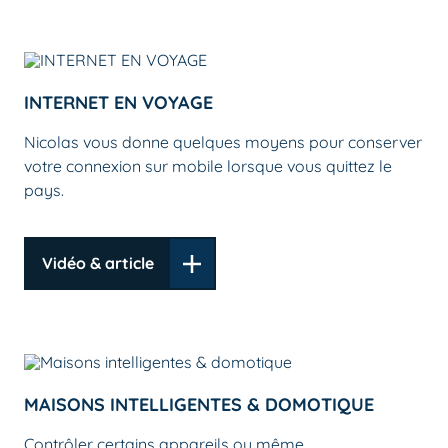
INTERNET EN VOYAGE
Nicolas vous donne quelques moyens pour conserver
votre connexion sur mobile lorsque vous quittez le
pays.
Vidéo & article
MAISONS INTELLIGENTES & DOMOTIQUE
Contrôler certains appareils ou même