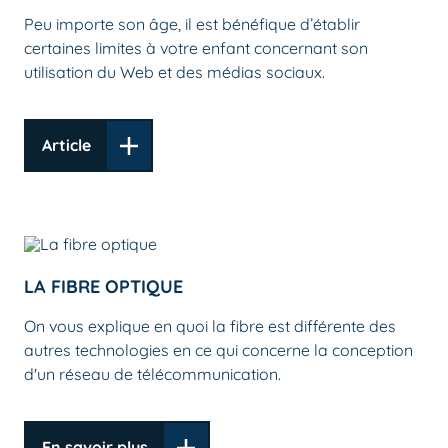
Peu importe son âge, il est bénéfique d’établir
certaines limites à votre enfant concernant son
utilisation du Web et des médias sociaux.
Article
LA FIBRE OPTIQUE
On vous explique en quoi la fibre est différente des
autres technologies en ce qui concerne la conception
d'un réseau de télécommunication.
En savoir plus