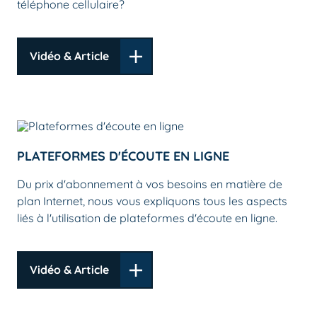
téléphone cellulaire?
Vidéo & Article
PLATEFORMES D'ÉCOUTE EN LIGNE
Du prix d'abonnement à vos besoins en matière de
plan Internet, nous vous expliquons tous les aspects
liés à l'utilisation de plateformes d'écoute en ligne.
Vidéo & Article