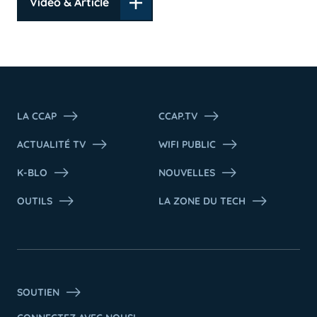
Vidéo & Article
LA CCAP
CCAP.TV
ACTUALITÉ TV
WIFI PUBLIC
K-BLO
NOUVELLES
OUTILS
LA ZONE DU TECH
SOUTIEN