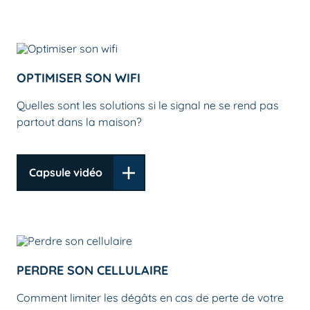
OPTIMISER SON WIFI
Quelles sont les solutions si le signal ne se rend pas
partout dans la maison?
Capsule vidéo
PERDRE SON CELLULAIRE
Comment limiter les dégâts en cas de perte de votre