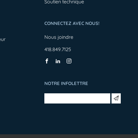
Soutien technique
CONNECTEZ AVEC NOUS!
Nous joindre
eur
418.849.7125
NOTRE INFOLETTRE