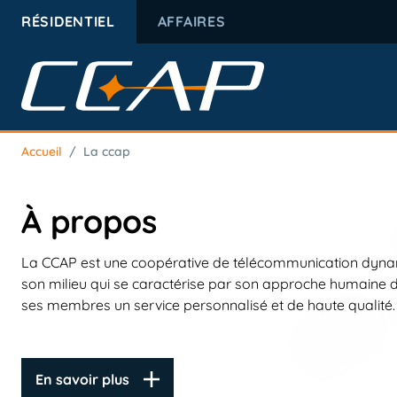
RÉSIDENTIEL
AFFAIRES
Accueil
/
La ccap
À propos
La CCAP est une coopérative de télécommunication dyna
son milieu qui se caractérise par son approche humaine d
ses membres un service personnalisé et de haute qualité.
En savoir plus