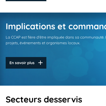
Implications et comman
La CCAP est fière d'être impliquée dans sa communauté. E
projets, événements et organismes locaux.
En savoir plus
Secteurs desservis