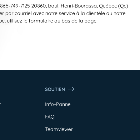
 1-866-749-7125 20860, boul. Henri-Bourassa, Québec (Qc)
par courriel avec notre service à la clientèle ou notre
e, utilisez le formulaire au bas de la page.
SOUTIEN
r
Info-Panne
FAQ
Teamviewer