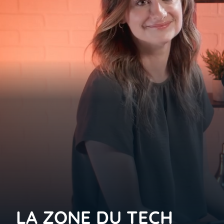
LA ZONE DU TECH