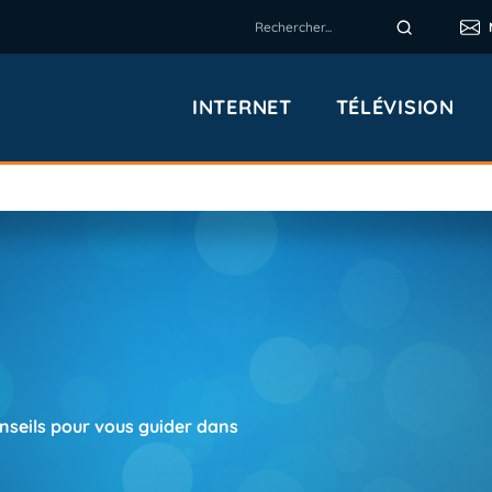
INTERNET
TÉLÉVISION
nseils pour vous guider dans