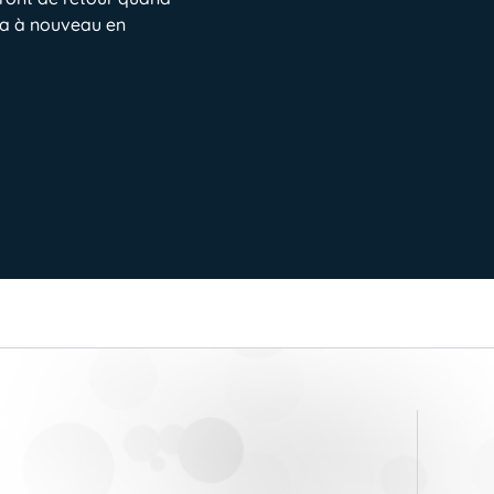
ra à nouveau en