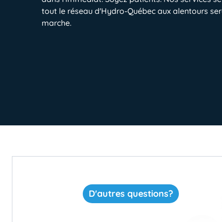
tout le réseau d'Hydro-Québec aux alentours se
marche.
D'autres questions?