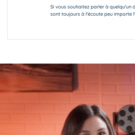
Si vous souhaitez parler à quelqu'un 
sont toujours à l'écoute peu importe