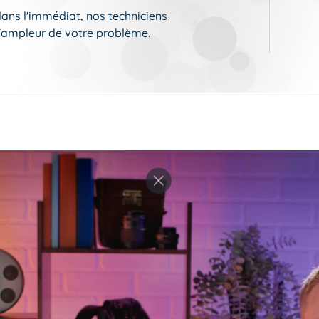
dans l'immédiat, nos techniciens
 l'ampleur de votre problème.