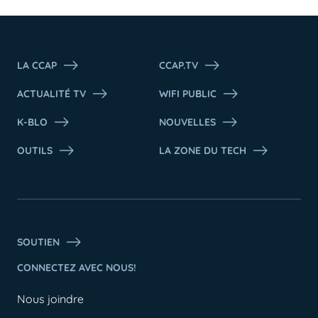
LA CCAP
CCAP.TV
ACTUALITÉ TV
WIFI PUBLIC
K-BLO
NOUVELLES
OUTILS
LA ZONE DU TECH
SOUTIEN
CONNECTEZ AVEC NOUS!
Nous joindre