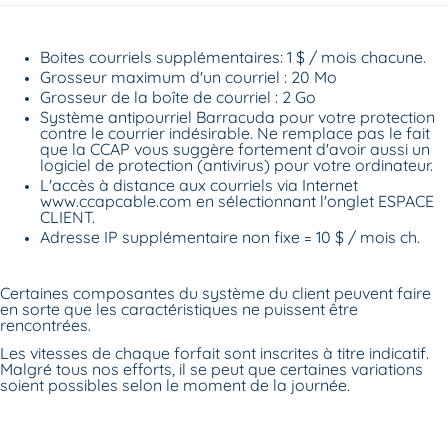
Boites courriels supplémentaires: 1 $ / mois chacune.
Grosseur maximum d'un courriel : 20 Mo
Grosseur de la boîte de courriel : 2 Go
Système antipourriel Barracuda pour votre protection
contre le courrier indésirable. Ne remplace pas le fait
que la CCAP vous suggère fortement d'avoir aussi un
logiciel de protection (antivirus) pour votre ordinateur.
L'accès à distance aux courriels via Internet
www.ccapcable.com en sélectionnant l'onglet ESPACE
CLIENT.
Adresse IP supplémentaire non fixe = 10 $ / mois ch.
Certaines composantes du système du client peuvent faire
en sorte que les caractéristiques ne puissent être
rencontrées.
Les vitesses de chaque forfait sont inscrites à titre indicatif.
Malgré tous nos efforts, il se peut que certaines variations
soient possibles selon le moment de la journée.