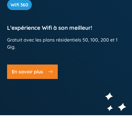
Wifi 360
L'expérience Wifi à son meilleur!
Gratuit avec les plans résidentiels 50, 100, 200 et 1
Gig.
En savoir plus