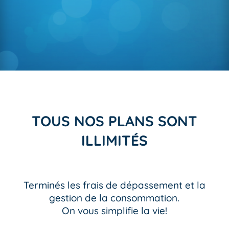
TOUS NOS PLANS SONT
ILLIMITÉS
Terminés les frais de dépassement et la
gestion de la consommation.
On vous simplifie la vie!