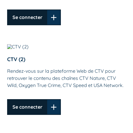
Se connecter
CTV (2)
Rendez-vous sur la plateforme Web de CTV pour
retrouver le contenu des chaînes CTV Nature, CTV
Wild, Oxygen True Crime, CTV Speed et USA Network.
Se connecter