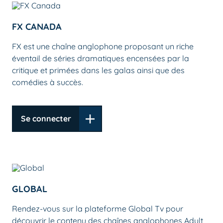
FX CANADA
FX est une chaîne anglophone proposant un riche
éventail de séries dramatiques encensées par la
critique et primées dans les galas ainsi que des
comédies à succès.
Se connecter
GLOBAL
Rendez-vous sur la plateforme Global Tv pour
découvrir le contenu des chaînes anglophones Adult