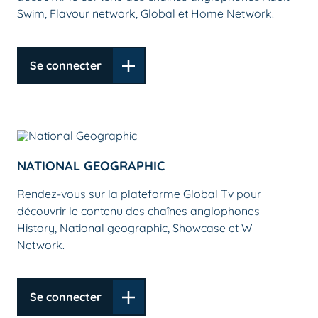
Swim, Flavour network, Global et Home Network.
Se connecter
NATIONAL GEOGRAPHIC
Rendez-vous sur la plateforme Global Tv pour
découvrir le contenu des chaînes anglophones
History, National geographic, Showcase et W
Network.
Se connecter