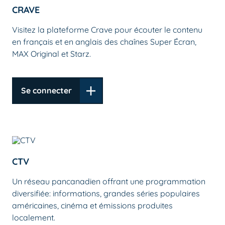
CRAVE
Visitez la plateforme Crave pour écouter le contenu
en français et en anglais des chaînes Super Écran,
MAX Original et Starz.
Se connecter
CTV
Un réseau pancanadien offrant une programmation
diversifiée: informations, grandes séries populaires
américaines, cinéma et émissions produites
localement.