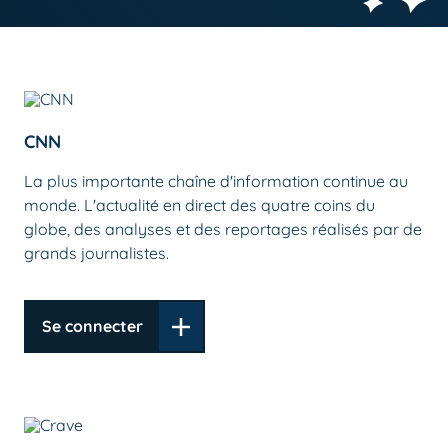
CNN
La plus importante chaîne d'information continue au
monde. L'actualité en direct des quatre coins du
globe, des analyses et des reportages réalisés par de
grands journalistes.
Se connecter