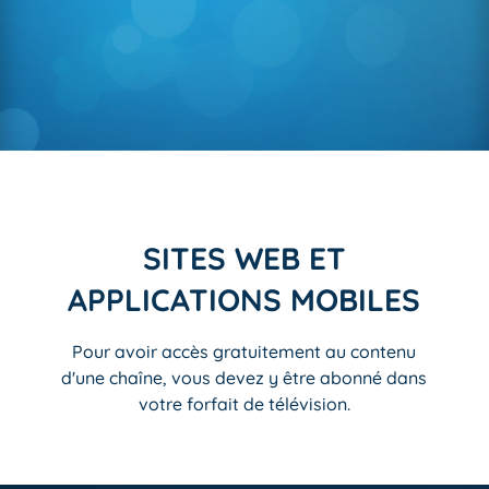
SITES WEB ET
APPLICATIONS MOBILES
Pour avoir accès gratuitement au contenu
d'une chaîne, vous devez y être abonné dans
votre forfait de télévision.