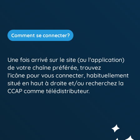
Comment se connecter?
Une fois arrivé sur le site (ou l'application)
de votre chaîne préférée, trouvez
l'icône pour vous connecter, habituellement
situé en haut à droite et/ou recherchez la
CCAP comme télédistributeur.