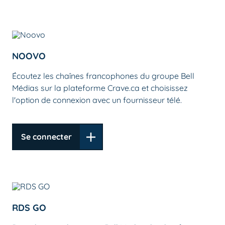
NOOVO
Écoutez les chaînes francophones du groupe Bell
Médias sur la plateforme Crave.ca et choisissez
l'option de connexion avec un fournisseur télé.
Se connecter
RDS GO