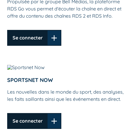
Propulsée par le groupe Bell Médias, la plateforme
RDS Go vous permet d'écouter la chaîne en direct et
offre du contenu des chaînes RDS 2 et RDS Info.
Se connecter
SPORTSNET NOW
Les nouvelles dans le monde du sport, des analyses,
les faits saillants ainsi que les événements en direct.
Se connecter