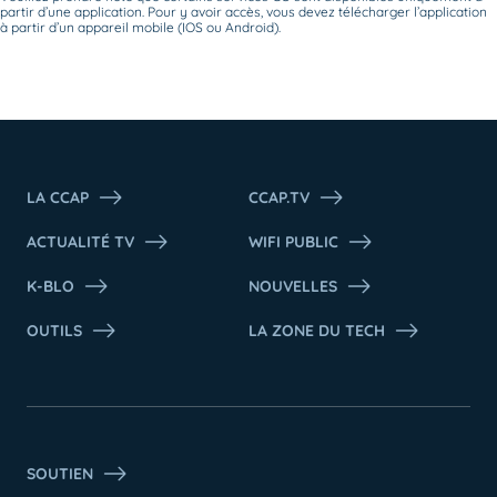
partir d’une application. Pour y avoir accès, vous devez télécharger l’application
à partir d’un appareil mobile (IOS ou Android).
LA CCAP
CCAP.TV
ACTUALITÉ TV
WIFI PUBLIC
K-BLO
NOUVELLES
OUTILS
LA ZONE DU TECH
SOUTIEN