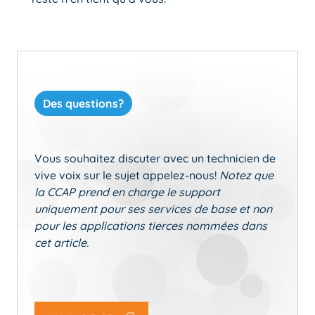
Des questions?
Vous souhaitez discuter avec un technicien de
vive voix sur le sujet appelez-nous!
Notez que
la CCAP prend en charge le support
uniquement pour ses services de base et non
pour les applications tierces nommées dans
cet article.