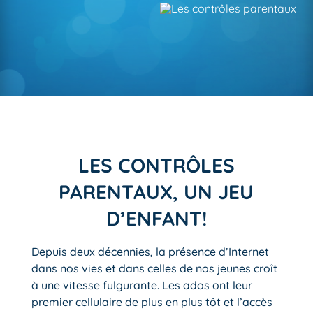
LES CONTRÔLES
PARENTAUX, UN JEU
D’ENFANT!
Depuis deux décennies, la présence d’Internet
dans nos vies et dans celles de nos jeunes croît
à une vitesse fulgurante. Les ados ont leur
premier cellulaire de plus en plus tôt et l’accès