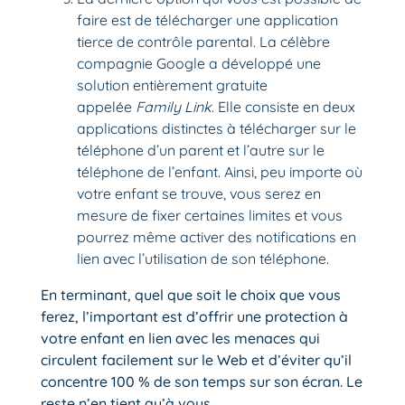
faire est de télécharger une application
tierce de contrôle parental. La célèbre
compagnie Google a développé une
solution entièrement gratuite
appelée
Family Link
. Elle consiste en deux
applications distinctes à télécharger sur le
téléphone d’un parent et l’autre sur le
téléphone de l’enfant. Ainsi, peu importe où
votre enfant se trouve, vous serez en
mesure de fixer certaines limites et vous
pourrez même activer des notifications en
lien avec l’utilisation de son téléphone.
En terminant, quel que soit le choix que vous
ferez, l’important est d’offrir une protection à
votre enfant en lien avec les menaces qui
circulent facilement sur le Web et d’éviter qu’il
concentre 100 % de son temps sur son écran. Le
reste n’en tient qu’à vous.