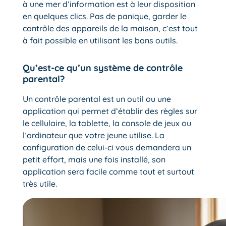
à une mer d’information est à leur disposition
en quelques clics. Pas de panique, garder le
contrôle des appareils de la maison, c’est tout
à fait possible en utilisant les bons outils.
Qu’est-ce qu’un système de contrôle
parental?
Un contrôle parental est un outil ou une
application qui permet d’établir des règles sur
le cellulaire, la tablette, la console de jeux ou
l’ordinateur que votre jeune utilise. La
configuration de celui-ci vous demandera un
petit effort, mais une fois installé, son
application sera facile comme tout et surtout
très utile.