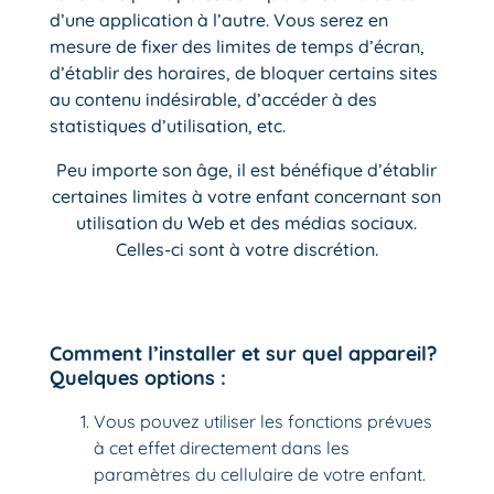
d’une application à l’autre. Vous serez en
mesure de fixer des limites de temps d’écran,
d’établir des horaires, de bloquer certains sites
au contenu indésirable, d’accéder à des
statistiques d’utilisation, etc.
Peu importe son âge, il est bénéfique d’établir
certaines limites à votre enfant concernant son
utilisation du Web et des médias sociaux.
Celles-ci sont à votre discrétion.
Comment l’installer et sur quel appareil?
Quelques options :
Vous pouvez utiliser les fonctions prévues
à cet effet directement dans les
paramètres du cellulaire de votre enfant.