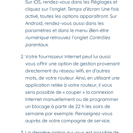
Sur iOS, rendez-vous dans les Réglages et
cliquez sur l’onglet
Temps d’écran
. Une fois
activé, toutes les options apparaîtront. Sur
Android, rendez-vous aussi dans les
paramètres et dans le menu
Bien-être
numérique
retrouvez l’onglet
Contrôles
parentaux
.
Votre fournisseur Internet peut lui aussi
vous offrir une option de gestion provenant
directement du réseau Wifi, en d’autres
mots, de votre routeur. Ainsi, en utilisant une
application reliée à votre routeur, il vous
sera possible de « couper » la connexion
Internet manuellement ou de programmer
un blocage à partir de 22 h les soirs de
semaine par exemple. Renseignez-vous
auprès de votre compagnie de service.
La dernière option qui vous est possible de