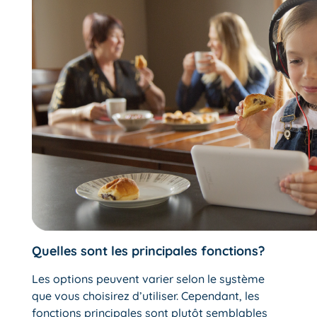
Quelles sont les principales fonctions?
Les options peuvent varier selon le système
que vous choisirez d’utiliser. Cependant, les
fonctions principales sont plutôt semblables