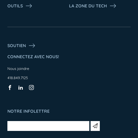
OUTILS
LA ZONE DU TECH
SOUTIEN
CONNECTEZ AVEC NOUS!
Nous joindre
418.849.7125
NOTRE INFOLETTRE