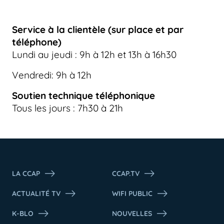
Service à la clientèle (sur place et par
téléphone)
Lundi au jeudi : 9h à 12h et 13h à 16h30
Vendredi: 9h à 12h
Soutien technique téléphonique
Tous les jours : 7h30 à 21h
LA CCAP
CCAP.TV
ACTUALITÉ TV
WIFI PUBLIC
K-BLO
NOUVELLES