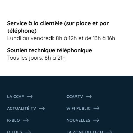
Service à la clientèle (sur place et par
téléphone)
Lundi au vendredi: 8h à 12h et de 13h à 16h
Soutien technique téléphonique
Tous les jours: 8h à 21h
LA CCAP
CCAP.TV
ACTUALITÉ TV
WIFI PUBLIC
K-BLO
NOUVELLES
OUTILS
LA ZONE DU TECH