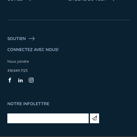
SOUTIEN
CONNECTEZ AVEC NOUS!
Nous joindre
418.849.7125
NOTRE INFOLETTRE