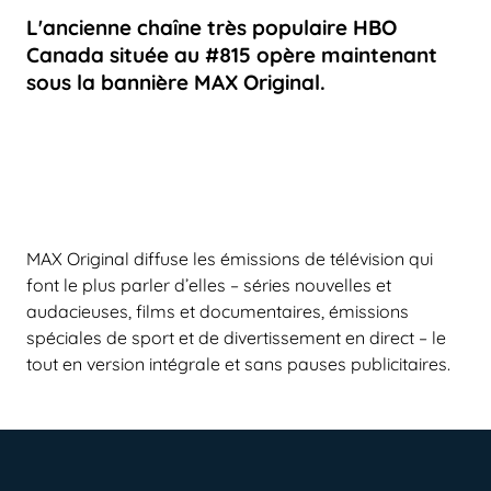
L'ancienne chaîne très populaire HBO
Canada située au #815 opère maintenant
sous la bannière MAX Original.
MAX Original diffuse les émissions de télévision qui
font le plus parler d’elles – séries nouvelles et
audacieuses, films et documentaires, émissions
spéciales de sport et de divertissement en direct – le
tout en version intégrale et sans pauses publicitaires.