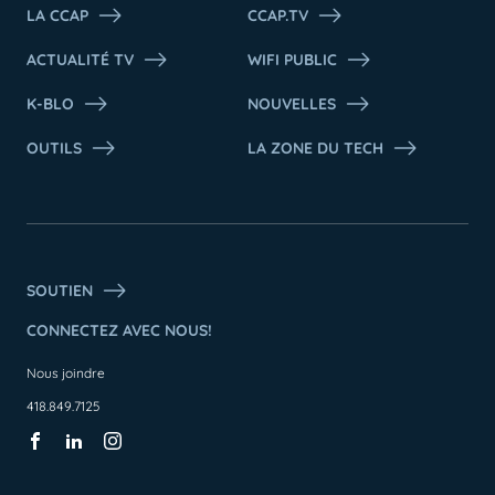
LA CCAP
CCAP.TV
ACTUALITÉ TV
WIFI PUBLIC
K-BLO
NOUVELLES
OUTILS
LA ZONE DU TECH
SOUTIEN
CONNECTEZ AVEC NOUS!
Nous joindre
418.849.7125