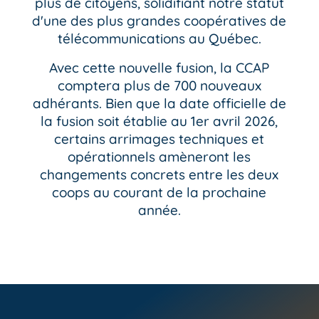
plus de citoyens, solidifiant notre statut
d'une des plus grandes coopératives de
télécommunications au Québec.
Avec cette nouvelle fusion, la CCAP
comptera plus de 700 nouveaux
adhérants. Bien que la date officielle de
la fusion soit établie au 1
er
avril 2026,
certains arrimages techniques et
opérationnels amèneront les
changements concrets entre les deux
coops au courant de la prochaine
année.