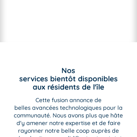
Nos
services bientôt disponibles
aux résidents de l'île
Cette fusion annonce de
belles avancées technologiques pour la
communauté. Nous avons plus que hâte
d'y amener notre expertise et de faire
rayonner notre belle coop auprès de