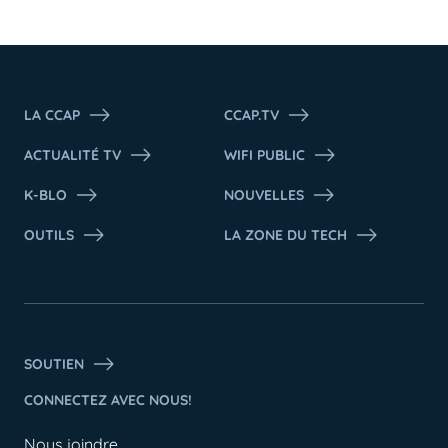
LA CCAP
CCAP.TV
ACTUALITÉ TV
WIFI PUBLIC
K-BLO
NOUVELLES
OUTILS
LA ZONE DU TECH
SOUTIEN
CONNECTEZ AVEC NOUS!
Nous joindre