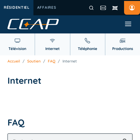
RÉSIDENTIEL
AFFAIRES
Télévision
Internet
Téléphonie
Productions
Accueil
/
Soutien
/
FAQ
/
Internet
Internet
FAQ