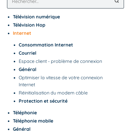
Télévision numérique
Télévision Hop
Internet
Consommation Internet
Courriel
Espace client - problème de connexion
Général
Optimiser la vitesse de votre connexion
Internet
Réinitialisation du modem câble
Protection et sécurité
Téléphonie
Téléphonie mobile
Général