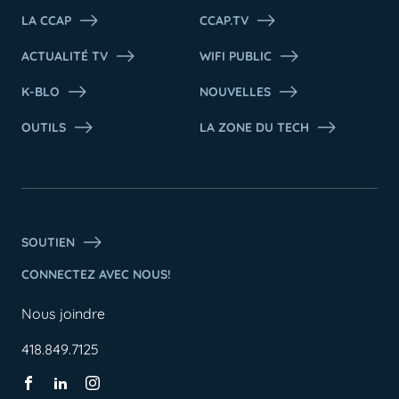
LA CCAP
CCAP.TV
ACTUALITÉ TV
WIFI PUBLIC
K-BLO
NOUVELLES
OUTILS
LA ZONE DU TECH
SOUTIEN
CONNECTEZ AVEC NOUS!
Nous joindre
418.849.7125