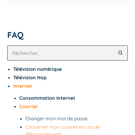
FAQ
Télévision numérique
Télévision Hop
Internet
Consommation Internet
Courriel
Changer mon mot de passe
Conserver mon courriel en cas de
débranchement