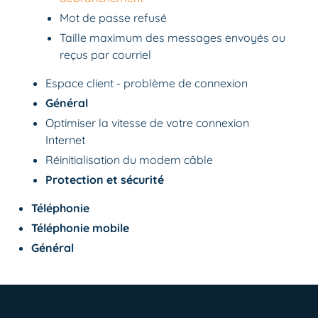
Mot de passe refusé
Taille maximum des messages envoyés ou
reçus par courriel
Espace client - problème de connexion
Général
Optimiser la vitesse de votre connexion
Internet
Réinitialisation du modem câble
Protection et sécurité
Téléphonie
Téléphonie mobile
Général