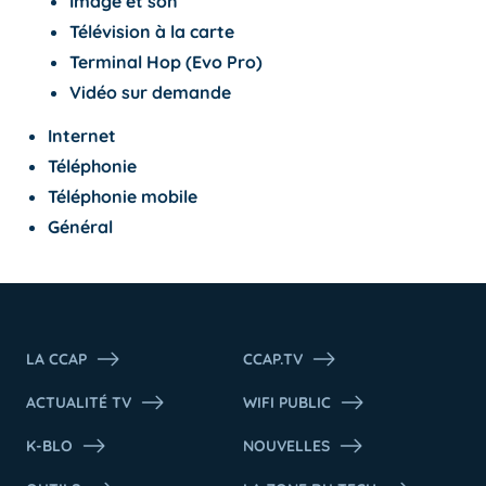
Image et son
Télévision à la carte
Terminal Hop (Evo Pro)
Vidéo sur demande
Internet
Téléphonie
Téléphonie mobile
Général
LA CCAP
CCAP.TV
ACTUALITÉ TV
WIFI PUBLIC
K-BLO
NOUVELLES