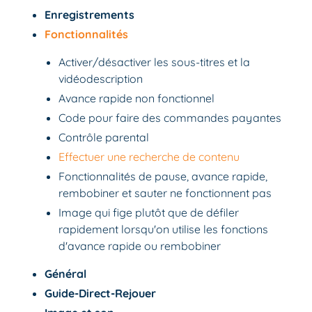
Enregistrements
Fonctionnalités
Activer/désactiver les sous-titres et la
vidéodescription
Avance rapide non fonctionnel
Code pour faire des commandes payantes
Contrôle parental
Effectuer une recherche de contenu
Fonctionnalités de pause, avance rapide,
rembobiner et sauter ne fonctionnent pas
Image qui fige plutôt que de défiler
rapidement lorsqu'on utilise les fonctions
d'avance rapide ou rembobiner
Général
Guide-Direct-Rejouer