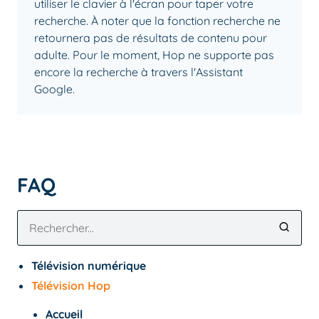
utiliser le clavier à l'écran pour taper votre
recherche. À noter que la fonction recherche ne
retournera pas de résultats de contenu pour
adulte. Pour le moment, Hop ne supporte pas
encore la recherche à travers l'Assistant
Google.
FAQ
Télévision numérique
Télévision Hop
Accueil