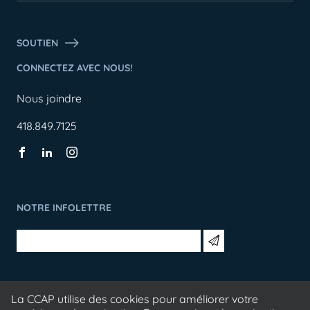
SOUTIEN
CONNECTEZ AVEC NOUS!
Nous joindre
418.849.7125
NOTRE INFOLETTRE
La CCAP utilise des cookies pour améliorer votre