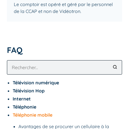
Le comptoir est opéré et géré par le personnel
de la CCAP et non de Vidéotron.
FAQ
Télévision numérique
Télévision Hop
Internet
Téléphonie
Téléphonie mobile
Avantages de se procurer un cellulaire à la